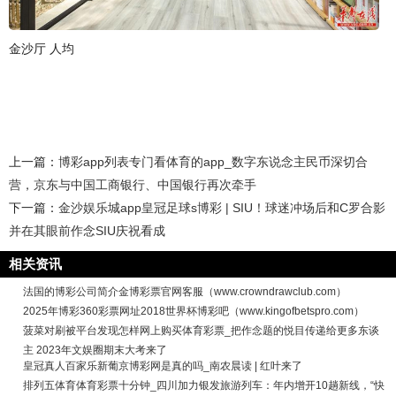
金沙厅 人均
上一篇：
博彩app列表专门看体育的app_数字东说念主民币深切合
营，京东与中国工商银行、中国银行再次牵手
下一篇：
金沙娱乐城app皇冠足球s博彩 | SIU！球迷冲场后和C罗合影
并在其眼前作念SIU庆祝看成
相关资讯
法国的博彩公司简介金博彩票官网客服（www.crowndrawclub.com）
2025年博彩360彩票网址2018世界杯博彩吧（www.kingofbetspro.com）
菠菜对刷被平台发现怎样网上购买体育彩票_把作念题的悦目传递给更多东谈
主 2023年文娱圈期末大考来了
皇冠真人百家乐新葡京博彩网是真的吗_南农晨读 | 红叶来了
排列五体育体育彩票十分钟_四川加力银发旅游列车：年内增开10趟新线，“快